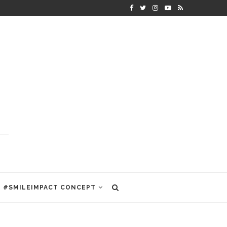
#SMILEIMPACT CONCEPT