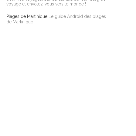
voyage et envolez-vous vers le monde !
Plages de Martinique
Le guide Android des plages
de Martinique