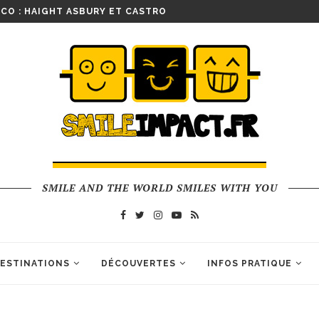
CO : HAIGHT ASBURY ET CASTRO
SMILE AND THE WORLD SMILES WITH YOU
ESTINATIONS
DÉCOUVERTES
INFOS PRATIQUE