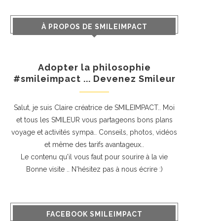
À PROPOS DE SMILEIMPACT
Adopter la philosophie
#smileimpact ... Devenez Smileur
Salut, je suis Claire créatrice de SMILEIMPACT.. Moi
et tous les SMILEUR vous partageons bons plans
voyage et activités sympa.. Conseils, photos, vidéos
et même des tarifs avantageux..
Le contenu qu'il vous faut pour sourire à la vie
Bonne visite .. N'hésitez pas à nous écrire :)
FACEBOOK SMILEIMPACT