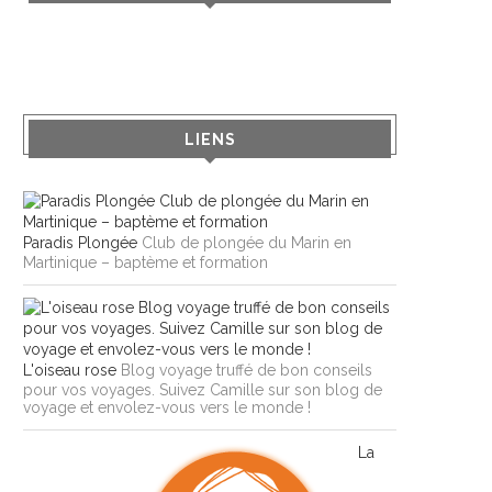
LIENS
Paradis Plongée
Club de plongée du Marin en
Martinique – baptème et formation
L'oiseau rose
Blog voyage truffé de bon conseils
pour vos voyages. Suivez Camille sur son blog de
voyage et envolez-vous vers le monde !
La