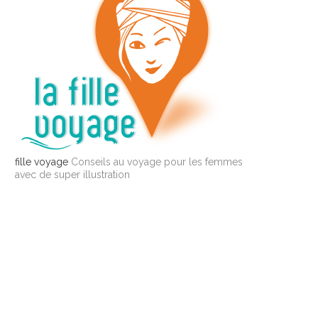
fille voyage
Conseils au voyage pour les femmes
avec de super illustration