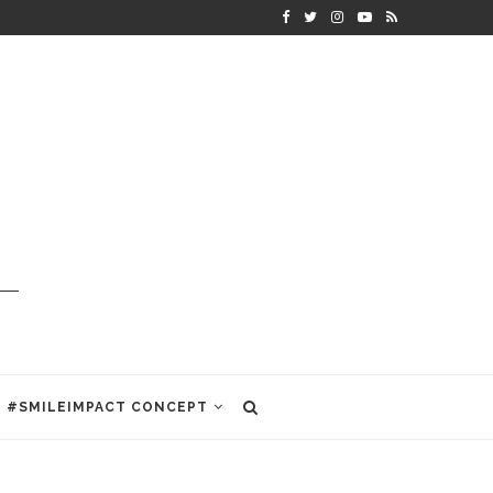
#SMILEIMPACT CONCEPT