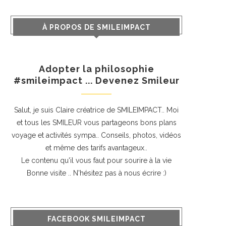
À PROPOS DE SMILEIMPACT
Adopter la philosophie
#smileimpact ... Devenez Smileur
Salut, je suis Claire créatrice de SMILEIMPACT.. Moi
et tous les SMILEUR vous partageons bons plans
voyage et activités sympa.. Conseils, photos, vidéos
et même des tarifs avantageux..
Le contenu qu'il vous faut pour sourire à la vie
Bonne visite .. N'hésitez pas à nous écrire :)
FACEBOOK SMILEIMPACT