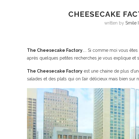
CHEESECAKE FAC
written by
Smile 
The Cheesecake Factory
….. Si comme moi vous êtes
après quelques petites recherches je vous explique et
The Cheesecake Factory
est une chaine de plus d’une
salades et des plats qui on l’air délicieux mais bien su