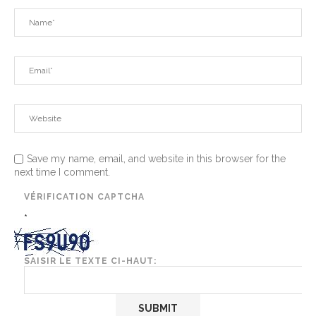
Save my name, email, and website in this browser for the
next time I comment.
VÉRIFICATION CAPTCHA
*
SAISIR LE TEXTE CI-HAUT: