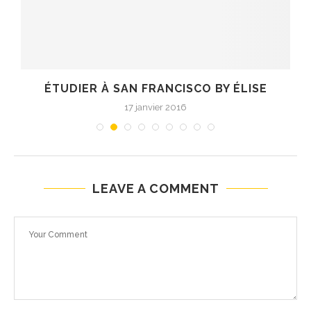
ÉTUDIER À SAN FRANCISCO BY ÉLISE
17 janvier 2016
LEAVE A COMMENT