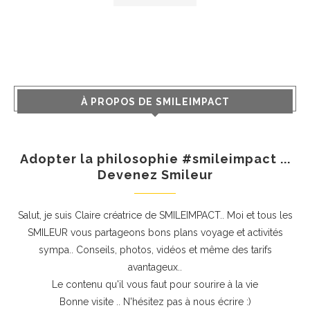
À PROPOS DE SMILEIMPACT
Adopter la philosophie #smileimpact ...
Devenez Smileur
Salut, je suis Claire créatrice de SMILEIMPACT.. Moi et tous les
SMILEUR vous partageons bons plans voyage et activités
sympa.. Conseils, photos, vidéos et même des tarifs
avantageux..
Le contenu qu'il vous faut pour sourire à la vie
Bonne visite .. N'hésitez pas à nous écrire :)