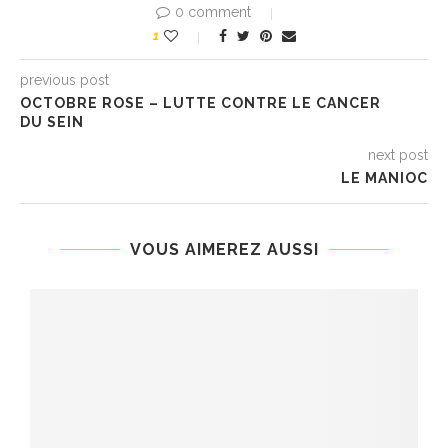
0 comment
1
previous post
OCTOBRE ROSE – LUTTE CONTRE LE CANCER
DU SEIN
next post
LE MANIOC
VOUS AIMEREZ AUSSI