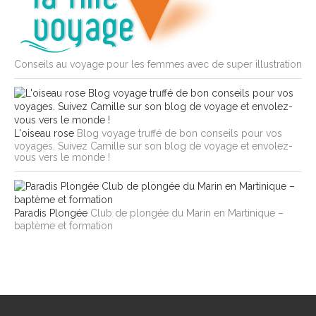
Conseils au voyage pour les femmes avec de super illustration
L'oiseau rose
Blog voyage truffé de bon conseils pour vos
voyages. Suivez Camille sur son blog de voyage et envolez-
vous vers le monde !
Paradis Plongée
Club de plongée du Marin en Martinique –
baptème et formation