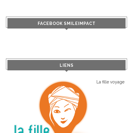
FACEBOOK SMILEIMPACT
LIENS
La fille voyage